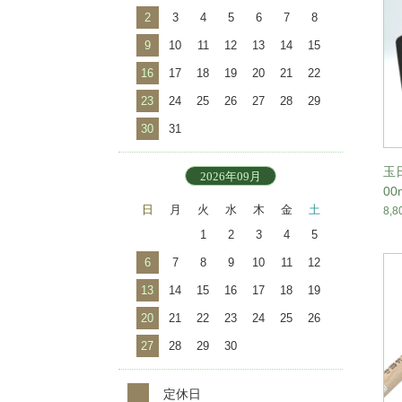
2
3
4
5
6
7
8
9
10
11
12
13
14
15
16
17
18
19
20
21
22
23
24
25
26
27
28
29
30
31
玉
2026年09月
0
日
月
火
水
木
金
土
8,
1
2
3
4
5
6
7
8
9
10
11
12
13
14
15
16
17
18
19
20
21
22
23
24
25
26
27
28
29
30
定休日