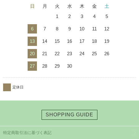
日
月
火
水
木
金
土
1
2
3
4
5
6
7
8
9
10
11
12
13
14
15
16
17
18
19
20
21
22
23
24
25
26
27
28
29
30
定休日
SHOPPING GUIDE
特定商取引法に基づく表記