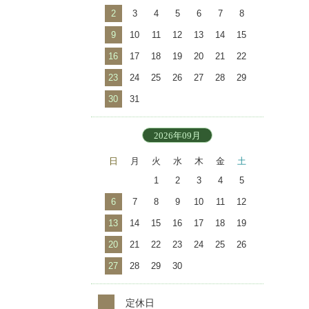
2
3
4
5
6
7
8
9
10
11
12
13
14
15
16
17
18
19
20
21
22
23
24
25
26
27
28
29
30
31
2026年09月
日
月
火
水
木
金
土
1
2
3
4
5
6
7
8
9
10
11
12
13
14
15
16
17
18
19
20
21
22
23
24
25
26
27
28
29
30
定休日