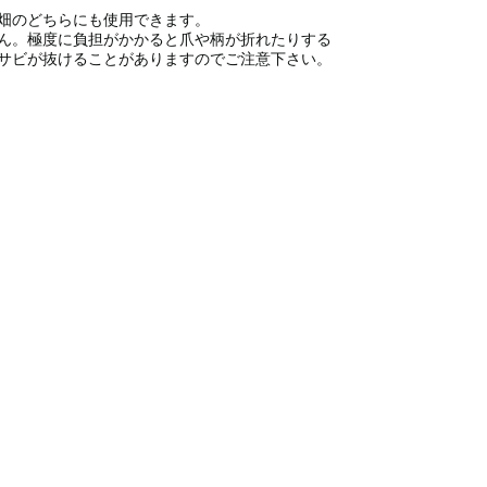
畑のどちらにも使用できます。
ん。極度に負担がかかると爪や柄が折れたりする
サビが抜けることがありますのでご注意下さい。