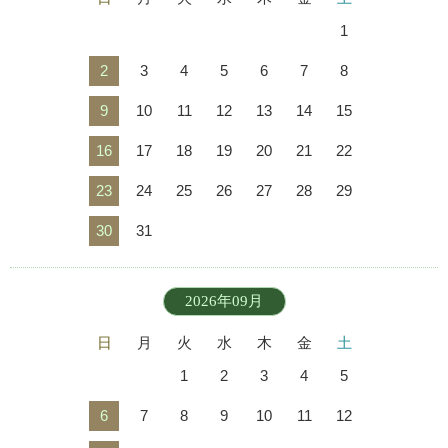
1
2
3
4
5
6
7
8
9
10
11
12
13
14
15
16
17
18
19
20
21
22
23
24
25
26
27
28
29
30
31
2026年09月
日
月
火
水
木
金
土
1
2
3
4
5
6
7
8
9
10
11
12