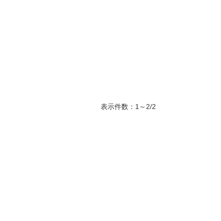
表示件数：1～2/2