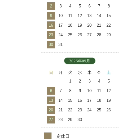
2
3
4
5
6
7
8
9
10
11
12
13
14
15
16
17
18
19
20
21
22
23
24
25
26
27
28
29
30
31
2026年09月
日
月
火
水
木
金
土
1
2
3
4
5
6
7
8
9
10
11
12
13
14
15
16
17
18
19
20
21
22
23
24
25
26
27
28
29
30
定休日