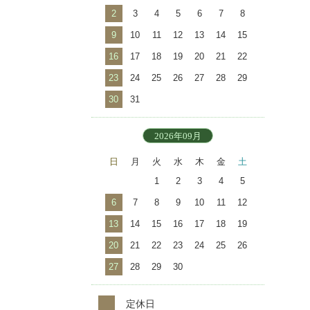
2
3
4
5
6
7
8
9
10
11
12
13
14
15
16
17
18
19
20
21
22
23
24
25
26
27
28
29
30
31
2026年09月
日
月
火
水
木
金
土
1
2
3
4
5
6
7
8
9
10
11
12
13
14
15
16
17
18
19
20
21
22
23
24
25
26
27
28
29
30
定休日