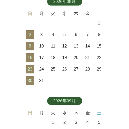
2026年08月
日
月
火
水
木
金
土
1
2
3
4
5
6
7
8
9
10
11
12
13
14
15
16
17
18
19
20
21
22
23
24
25
26
27
28
29
30
31
2026年09月
日
月
火
水
木
金
土
1
2
3
4
5