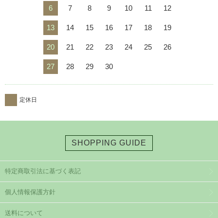
6
7
8
9
10
11
12
13
14
15
16
17
18
19
20
21
22
23
24
25
26
27
28
29
30
定休日
SHOPPING GUIDE
特定商取引法に基づく表記
個人情報保護方針
送料について