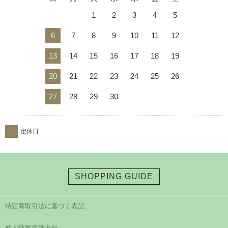
1
2
3
4
5
6
7
8
9
10
11
12
13
14
15
16
17
18
19
20
21
22
23
24
25
26
27
28
29
30
定休日
SHOPPING GUIDE
特定商取引法に基づく表記
個人情報保護方針