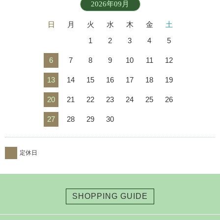
2026年09月
日
月
火
水
木
金
土
1
2
3
4
5
6
7
8
9
10
11
12
13
14
15
16
17
18
19
20
21
22
23
24
25
26
27
28
29
30
定休日
SHOPPING GUIDE