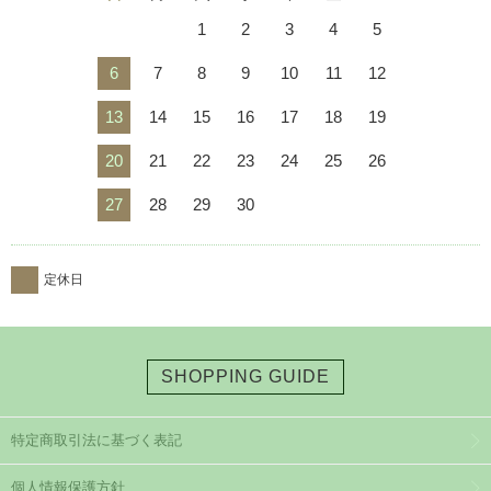
1
2
3
4
5
6
7
8
9
10
11
12
13
14
15
16
17
18
19
20
21
22
23
24
25
26
27
28
29
30
定休日
SHOPPING GUIDE
特定商取引法に基づく表記
個人情報保護方針