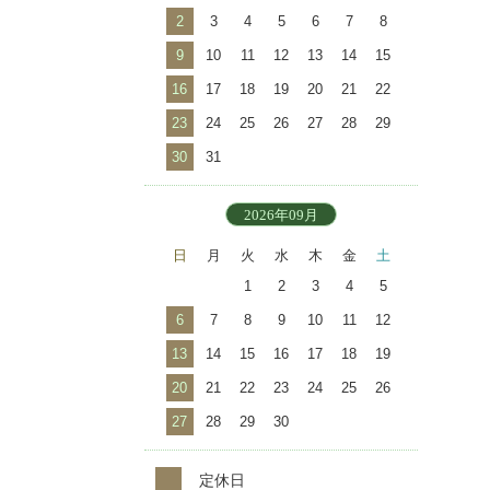
2
3
4
5
6
7
8
9
10
11
12
13
14
15
16
17
18
19
20
21
22
23
24
25
26
27
28
29
30
31
2026年09月
日
月
火
水
木
金
土
1
2
3
4
5
6
7
8
9
10
11
12
13
14
15
16
17
18
19
20
21
22
23
24
25
26
27
28
29
30
定休日