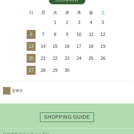
2026年09月
日
月
火
水
木
金
土
1
2
3
4
5
6
7
8
9
10
11
12
13
14
15
16
17
18
19
20
21
22
23
24
25
26
27
28
29
30
定休日
SHOPPING GUIDE