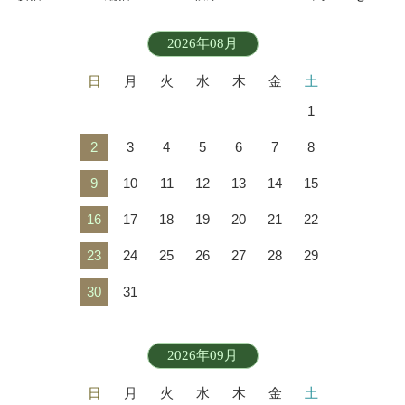
2026年08月
日
月
火
水
木
金
土
1
2
3
4
5
6
7
8
9
10
11
12
13
14
15
16
17
18
19
20
21
22
23
24
25
26
27
28
29
30
31
2026年09月
日
月
火
水
木
金
土