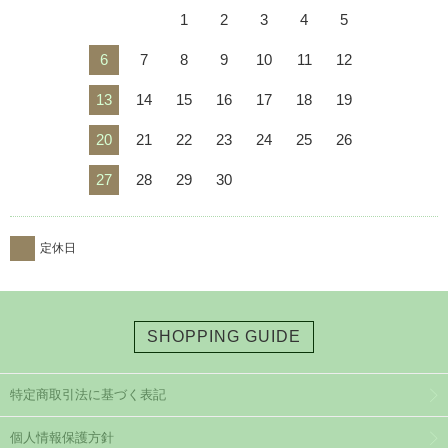
1
2
3
4
5
6
7
8
9
10
11
12
13
14
15
16
17
18
19
20
21
22
23
24
25
26
27
28
29
30
定休日
SHOPPING GUIDE
特定商取引法に基づく表記
個人情報保護方針