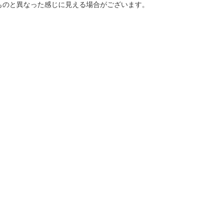
ものと異なった感じに見える場合がございます。