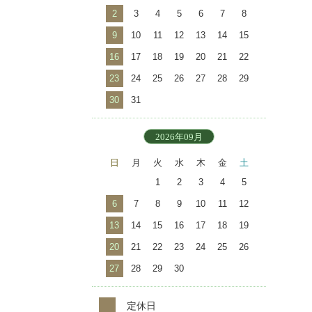
2
3
4
5
6
7
8
9
10
11
12
13
14
15
16
17
18
19
20
21
22
23
24
25
26
27
28
29
30
31
2026年09月
日
月
火
水
木
金
土
1
2
3
4
5
6
7
8
9
10
11
12
13
14
15
16
17
18
19
20
21
22
23
24
25
26
27
28
29
30
定休日