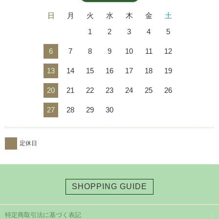
日
月
火
水
木
金
土
1
2
3
4
5
6
7
8
9
10
11
12
13
14
15
16
17
18
19
20
21
22
23
24
25
26
27
28
29
30
定休日
SHOPPING GUIDE
特定商取引法に基づく表記