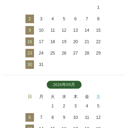
1
2
3
4
5
6
7
8
9
10
11
12
13
14
15
16
17
18
19
20
21
22
23
24
25
26
27
28
29
30
31
2026年09月
日
月
火
水
木
金
土
1
2
3
4
5
6
7
8
9
10
11
12