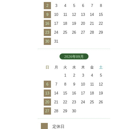
2
3
4
5
6
7
8
9
10
11
12
13
14
15
16
17
18
19
20
21
22
23
24
25
26
27
28
29
30
31
2026年09月
日
月
火
水
木
金
土
1
2
3
4
5
6
7
8
9
10
11
12
13
14
15
16
17
18
19
20
21
22
23
24
25
26
27
28
29
30
定休日