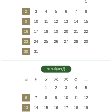
1
2
3
4
5
6
7
8
9
10
11
12
13
14
15
16
17
18
19
20
21
22
23
24
25
26
27
28
29
30
31
2026年09月
日
月
火
水
木
金
土
1
2
3
4
5
6
7
8
9
10
11
12
13
14
15
16
17
18
19