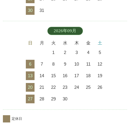
30
31
2026年09月
日
月
火
水
木
金
土
1
2
3
4
5
6
7
8
9
10
11
12
13
14
15
16
17
18
19
20
21
22
23
24
25
26
27
28
29
30
定休日