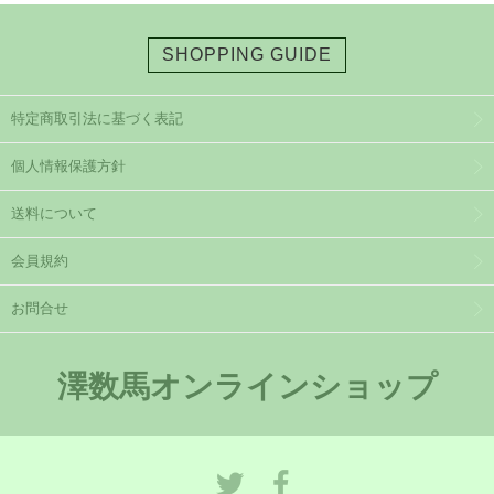
SHOPPING GUIDE
特定商取引法に基づく表記
個人情報保護方針
送料について
会員規約
お問合せ
澤数馬オンラインショップ