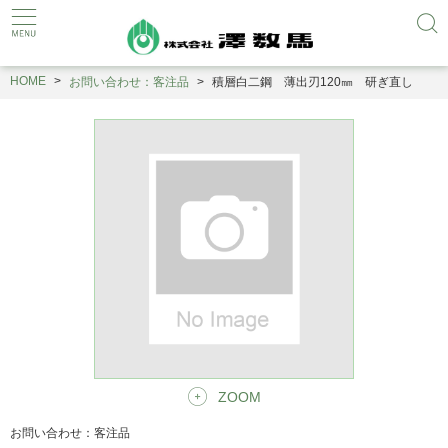
HOME
お問い合わせ：客注品
積層白二鋼 薄出刃120㎜ 研ぎ直し
ZOOM
お問い合わせ：客注品