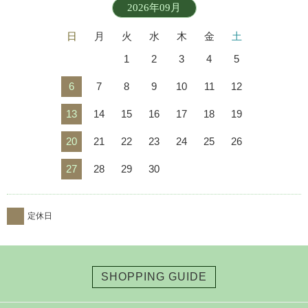
2026年09月
日
月
火
水
木
金
土
1
2
3
4
5
6
7
8
9
10
11
12
13
14
15
16
17
18
19
20
21
22
23
24
25
26
27
28
29
30
定休日
SHOPPING GUIDE