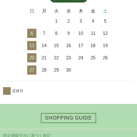
日
月
火
水
木
金
土
1
2
3
4
5
6
7
8
9
10
11
12
13
14
15
16
17
18
19
20
21
22
23
24
25
26
27
28
29
30
定休日
SHOPPING GUIDE
特定商取引法に基づく表記