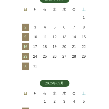
日
月
火
水
木
金
土
1
2
3
4
5
6
7
8
9
10
11
12
13
14
15
16
17
18
19
20
21
22
23
24
25
26
27
28
29
30
31
2026年09月
日
月
火
水
木
金
土
1
2
3
4
5