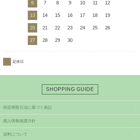
6
7
8
9
10
11
12
13
14
15
16
17
18
19
20
21
22
23
24
25
26
27
28
29
30
定休日
SHOPPING GUIDE
特定商取引法に基づく表記
個人情報保護方針
送料について