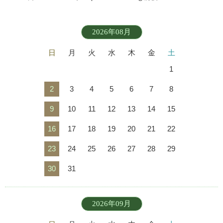
2026年08月
日
月
火
水
木
金
土
1
2
3
4
5
6
7
8
9
10
11
12
13
14
15
16
17
18
19
20
21
22
23
24
25
26
27
28
29
30
31
2026年09月