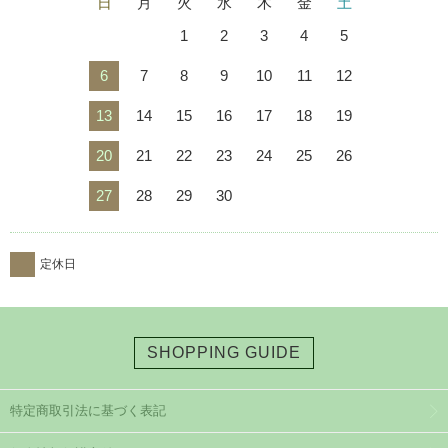
日
月
火
水
木
金
土
1
2
3
4
5
6
7
8
9
10
11
12
13
14
15
16
17
18
19
20
21
22
23
24
25
26
27
28
29
30
定休日
SHOPPING GUIDE
特定商取引法に基づく表記